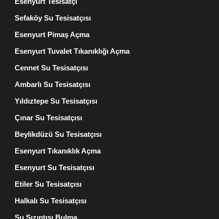
Esenyurt Tesisatçı
Sefaköy Su Tesisatçısı
Esenyurt Pimaş Açma
Esenyurt Tuvalet Tıkanıklığı Açma
Cennet Su Tesisatçısı
Ambarlı Su Tesisatçısı
Yıldıztepe Su Tesisatçısı
Çınar Su Tesisatçısı
Beylikdüzü Su Tesisatçısı
Esenyurt Tıkanıklık Açma
Esenyurt Su Tesisatçısı
Etiler Su Tesisatçısı
Halkalı Su Tesisatçısı
Su Sızıntısı Bulma