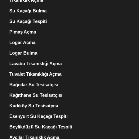
Tıkanıklık Açma
Su Kaçağı Bulma
Su Kaçağı Tespiti
Pimaş Açma
Logar Açma
Logar Bulma
Lavabo Tıkanıklığı Açma
Tuvalet Tıkanıklığı Açma
Bağcılar Su Tesisatçısı
Kağıthane Su Tesisatçısı
Kadıköy Su Tesisatçısı
Esenyurt Su Kaçağı Tespiti
Beylikdüzü Su Kaçağı Tespiti
Avcılar Tıkanıklık Açma