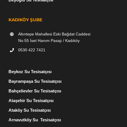
KADIKÖY ŞUBE
Altıntepe Mahallesi Eski Bağdat Caddesi
No:55 İset Hanım Pasajı / Kadıköy
0530 422 7421
Beykoz Su Tesisatçısı
Bayrampaşa Su Tesisatçısı
Bahçelievler Su Tesisatçısı
Ataşehir Su Tesisatçısı
Ataköy Su Tesisatçısı
Arnavutköy Su Tesisatçısı