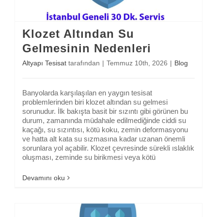
Klozet Altından Su
Gelmesinin Nedenleri
Altyapı Tesisat
tarafından
|
Temmuz 10th, 2026
|
Blog
Banyolarda karşılaşılan en yaygın tesisat
problemlerinden biri klozet altından su gelmesi
sorunudur. İlk bakışta basit bir sızıntı gibi görünen bu
durum, zamanında müdahale edilmediğinde ciddi su
kaçağı, su sızıntısı, kötü koku, zemin deformasyonu
ve hatta alt kata su sızmasına kadar uzanan önemli
sorunlara yol açabilir. Klozet çevresinde sürekli ıslaklık
oluşması, zeminde su birikmesi veya kötü
Devamını oku