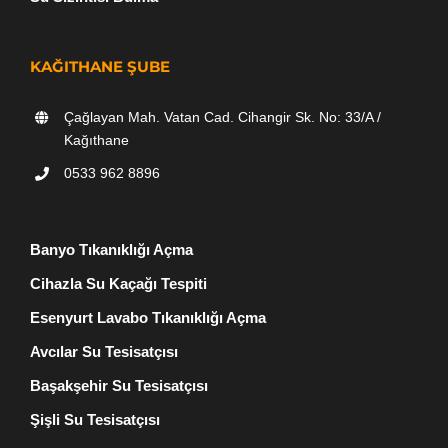
KAĞITHANE ŞUBE
Çağlayan Mah. Vatan Cad. Cihangir Sk. No: 33/A /
Kağıthane
0533 962 8896
Banyo Tıkanıklığı Açma
Cihazla Su Kaçağı Tespiti
Esenyurt Lavabo Tıkanıklığı Açma
Avcılar Su Tesisatçısı
Başakşehir Su Tesisatçısı
Şişli Su Tesisatçısı