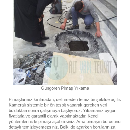
Güngören Pimaş Yıkama
Pimaşlarınız kırılmadan, delinmeden temiz bir şekilde açılır.
Kameralı sistemle bir ön tespit yaparak gereken yeri
bulduktan sonra çalışmaya başlıyoruz. Yıkamanız uygun
fiyatlarla ve garantili olarak yapılmaktadır. Kendi
yöntemlerinizle pimaşı açabilirsiniz. Ama pimaşın borusunu
detaylı temizleyemezsiniz. Belki de açarken borularınıza