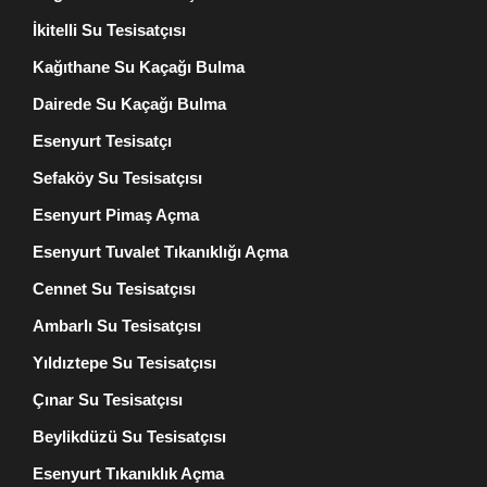
İkitelli Su Tesisatçısı
Kağıthane Su Kaçağı Bulma
Dairede Su Kaçağı Bulma
Esenyurt Tesisatçı
Sefaköy Su Tesisatçısı
Esenyurt Pimaş Açma
Esenyurt Tuvalet Tıkanıklığı Açma
Cennet Su Tesisatçısı
Ambarlı Su Tesisatçısı
Yıldıztepe Su Tesisatçısı
Çınar Su Tesisatçısı
Beylikdüzü Su Tesisatçısı
Esenyurt Tıkanıklık Açma