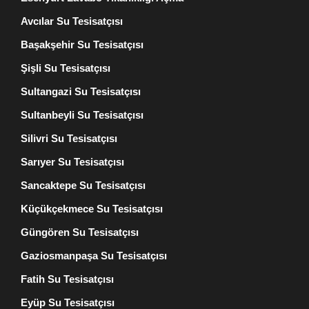
Avcılar Su Tesisatçısı
Başakşehir Su Tesisatçısı
Şişli Su Tesisatçısı
Sultangazi Su Tesisatçısı
Sultanbeyli Su Tesisatçısı
Silivri Su Tesisatçısı
Sarıyer Su Tesisatçısı
Sancaktepe Su Tesisatçısı
Küçükçekmece Su Tesisatçısı
Güngören Su Tesisatçısı
Gaziosmanpaşa Su Tesisatçısı
Fatih Su Tesisatçısı
Eyüp Su Tesisatçısı