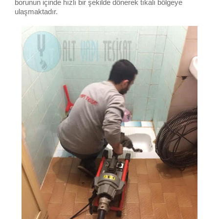
borunun içinde hızlı bir şekilde dönerek tıkalı bölgeye
ulaşmaktadır.