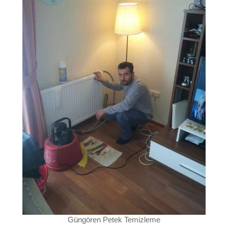
Güngören Petek Temizleme