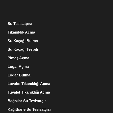
Su Tesisatçısı
Tıkanıklık Açma
Su Kaçağı Bulma
Su Kaçağı Tespiti
Pimaş Açma
Logar Açma
Logar Bulma
Lavabo Tıkanıklığı Açma
Tuvalet Tıkanıklığı Açma
Bağcılar Su Tesisatçısı
Kağıthane Su Tesisatçısı