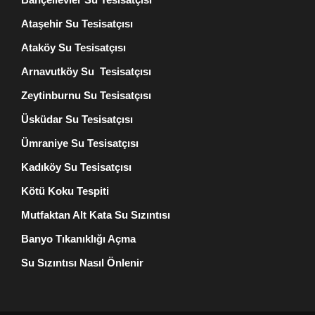
Ataşehir Su Tesisatçısı
Ataköy Su Tesisatçısı
Arnavutköy Su Tesisatçısı
Zeytinburnu Su Tesisatçısı
Üsküdar Su Tesisatçısı
Ümraniye Su Tesisatçısı
Kadıköy Su Tesisatçısı
Kötü Koku Tespiti
Mutfaktan Alt Kata Su Sızıntısı
Banyo Tıkanıklığı Açma
Su Sızıntısı Nasıl Önlenir