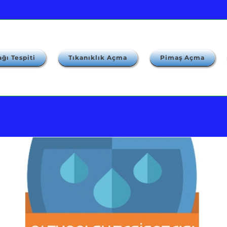
ğı Tespiti
Tıkanıklık Açma
Pimaş Açma