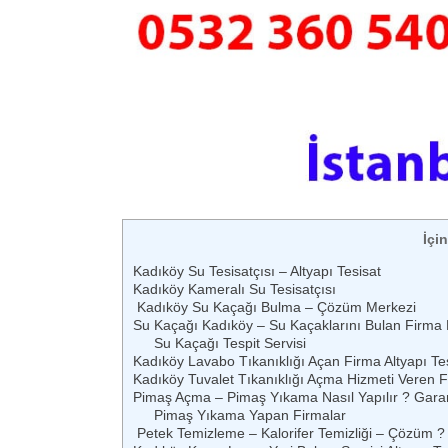
İçi
Kadıköy Su Tesisatçısı – Altyapı Tesisat
Kadıköy Kameralı Su Tesisatçısı
Kadıköy Su Kaçağı Bulma – Çözüm Merkezi
Su Kaçağı Kadıköy – Su Kaçaklarını Bulan Firma
Su Kaçağı Tespit Servisi
Kadıköy Lavabo Tıkanıklığı Açan Firma Altyapı Te
Kadıköy Tuvalet Tıkanıklığı Açma Hizmeti Veren 
Pimaş Açma – Pimaş Yıkama Nasıl Yapılır ? Garanti
Pimaş Yıkama Yapan Firmalar
Petek Temizleme – Kalorifer Temizliği – Çözüm 