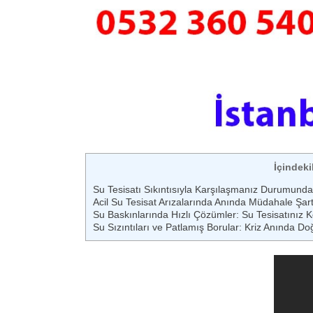
İçindeki
Su Tesisatı Sıkıntısıyla Karşılaşmanız Durumunda 
Acil Su Tesisat Arızalarında Anında Müdahale Şart
Su Baskınlarında Hızlı Çözümler: Su Tesisatınız 
Su Sızıntıları ve Patlamış Borular: Kriz Anında Do