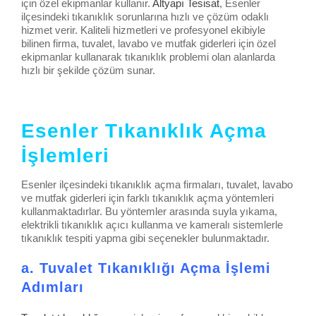
için özel ekipmanlar kullanır.
Altyapı Tesisat
, Esenler
ilçesindeki tıkanıklık sorunlarına hızlı ve çözüm odaklı
hizmet verir. Kaliteli hizmetleri ve profesyonel ekibiyle
bilinen firma, tuvalet, lavabo ve mutfak giderleri için özel
ekipmanlar kullanarak tıkanıklık problemi olan alanlarda
hızlı bir şekilde çözüm sunar.
Esenler Tıkanıklık Açma
İşlemleri
Esenler ilçesindeki tıkanıklık açma firmaları, tuvalet, lavabo
ve mutfak giderleri için farklı tıkanıklık açma yöntemleri
kullanmaktadırlar. Bu yöntemler arasında suyla yıkama,
elektrikli tıkanıklık açıcı kullanma ve kameralı sistemlerle
tıkanıklık tespiti yapma gibi seçenekler bulunmaktadır.
a. Tuvalet Tıkanıklığı Açma İşlemi
Adımları