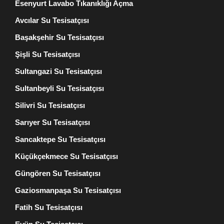
Esenyurt Lavabo Tıkanıklığı Açma
Avcılar Su Tesisatçısı
Başakşehir Su Tesisatçısı
Şişli Su Tesisatçısı
Sultangazi Su Tesisatçısı
Sultanbeyli Su Tesisatçısı
Silivri Su Tesisatçısı
Sarıyer Su Tesisatçısı
Sancaktepe Su Tesisatçısı
Küçükçekmece Su Tesisatçısı
Güngören Su Tesisatçısı
Gaziosmanpaşa Su Tesisatçısı
Fatih Su Tesisatçısı