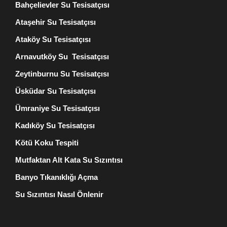
Bahçelievler Su Tesisatçısı
Ataşehir Su Tesisatçısı
Ataköy Su Tesisatçısı
Arnavutköy Su Tesisatçısı
Zeytinburnu Su Tesisatçısı
Üsküdar Su Tesisatçısı
Ümraniye Su Tesisatçısı
Kadıköy Su Tesisatçısı
Kötü Koku Tespiti
Mutfaktan Alt Kata Su Sızıntısı
Banyo Tıkanıklığı Açma
Su Sızıntısı Nasıl Önlenir