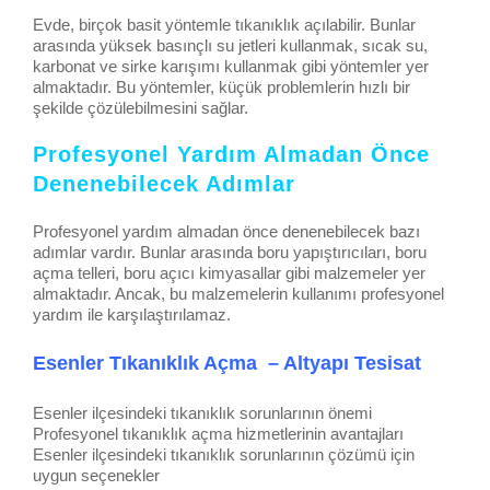
Evde, birçok basit yöntemle tıkanıklık açılabilir. Bunlar
arasında yüksek basınçlı su jetleri kullanmak, sıcak su,
karbonat ve sirke karışımı kullanmak gibi yöntemler yer
almaktadır. Bu yöntemler, küçük problemlerin hızlı bir
şekilde çözülebilmesini sağlar.
Profesyonel Yardım Almadan Önce
Denenebilecek Adımlar
Profesyonel yardım almadan önce denenebilecek bazı
adımlar vardır. Bunlar arasında boru yapıştırıcıları, boru
açma telleri, boru açıcı kimyasallar gibi malzemeler yer
almaktadır. Ancak, bu malzemelerin kullanımı profesyonel
yardım ile karşılaştırılamaz.
Esenler Tıkanıklık Açma – Altyapı Tesisat
Esenler ilçesindeki tıkanıklık sorunlarının önemi
Profesyonel tıkanıklık açma hizmetlerinin avantajları
Esenler ilçesindeki tıkanıklık sorunlarının çözümü için
uygun seçenekler