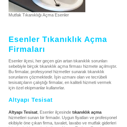
Mutfak Tıkanıklığı Açma Esenler
Esenler Tıkanıklık Açma
Firmaları
Esenler ilçesi, her geçen gün artan tıkanıklık sorunları
sebebiyle birçok tıkanıklık açma firması hizmete açılmıştır.
Bu firmalar, profesyonel hizmetler sunarak tıkanıklık
sorunlarını çözmektedir. İşin uzmanı olan ve tecrübeli
tesisatçıların çalıştığı firmalar, en kaliteli hizmeti vermek
için özel ekipmanlar kullanırlar.
Altyapı Tesisat
Altyapı Tesisat
, Esenler ilçesinde
tıkanıklık açma
hizmetleri sunan bir firmadır. Uygun fiyatları ve profesyonel
ekibiyle öne çıkan firma, tuvalet, lavabo ve mutfak giderleri