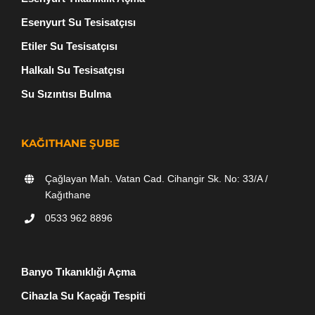
Esenyurt Su Tesisatçısı
Etiler Su Tesisatçısı
Halkalı Su Tesisatçısı
Su Sızıntısı Bulma
KAĞITHANE ŞUBE
Çağlayan Mah. Vatan Cad. Cihangir Sk. No: 33/A /
Kağıthane
0533 962 8896
Banyo Tıkanıklığı Açma
Cihazla Su Kaçağı Tespiti