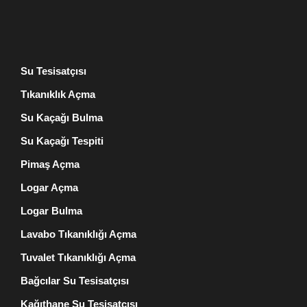
Su Tesisatçısı
Tıkanıklık Açma
Su Kaçağı Bulma
Su Kaçağı Tespiti
Pimaş Açma
Logar Açma
Logar Bulma
Lavabo Tıkanıklığı Açma
Tuvalet Tıkanıklığı Açma
Bağcılar Su Tesisatçısı
Kağıthane Su Tesisatçısı