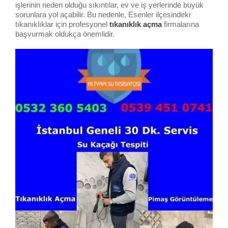
işlerinin neden olduğu sıkıntılar, ev ve iş yerlerinde büyük
sorunlara yol açabilir. Bu nedenle, Esenler ilçesindeki
tıkanıklıklar için profesyonel
tıkanıklık açma
firmalarına
başvurmak oldukça önemlidir.