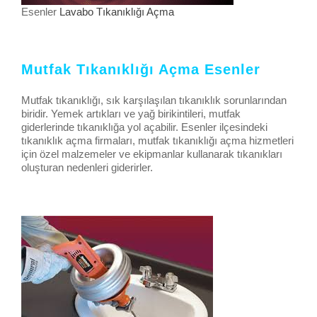
Esenler
Lavabo Tıkanıklığı Açma
Mutfak Tıkanıklığı Açma Esenler
Mutfak tıkanıklığı, sık karşılaşılan tıkanıklık sorunlarından
biridir. Yemek artıkları ve yağ birikintileri, mutfak
giderlerinde tıkanıklığa yol açabilir. Esenler ilçesindeki
tıkanıklık açma firmaları, mutfak tıkanıklığı açma hizmetleri
için özel malzemeler ve ekipmanlar kullanarak tıkanıkları
oluşturan nedenleri giderirler.