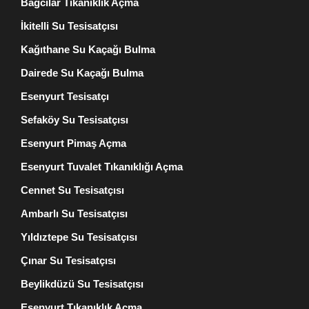
Bağcılar Tıkanıklık Açma
İkitelli Su Tesisatçısı
Kağıthane Su Kaçağı Bulma
Dairede Su Kaçağı Bulma
Esenyurt Tesisatçı
Sefaköy Su Tesisatçısı
Esenyurt Pimaş Açma
Esenyurt Tuvalet Tıkanıklığı Açma
Cennet Su Tesisatçısı
Ambarlı Su Tesisatçısı
Yıldıztepe Su Tesisatçısı
Çınar Su Tesisatçısı
Beylikdüzü Su Tesisatçısı
Esenyurt Tıkanıklık Açma