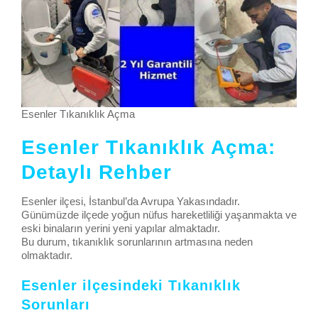
Esenler Tıkanıklık Açma
Esenler Tıkanıklık Açma:
Detaylı Rehber
Esenler ilçesi, İstanbul’da Avrupa Yakasındadır.
Günümüzde ilçede yoğun nüfus hareketliliği yaşanmakta ve
eski binaların yerini yeni yapılar almaktadır.
Bu durum, tıkanıklık sorunlarının artmasına neden
olmaktadır.
Esenler ilçesindeki Tıkanıklık
Sorunları