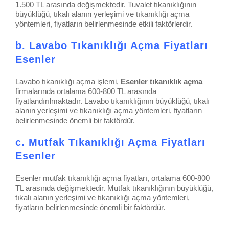
1.500 TL arasında değişmektedir. Tuvalet tıkanıklığının
büyüklüğü, tıkalı alanın yerleşimi ve tıkanıklığı açma
yöntemleri, fiyatların belirlenmesinde etkili faktörlerdir.
b. Lavabo Tıkanıklığı Açma Fiyatları
Esenler
Lavabo tıkanıklığı açma işlemi,
Esenler tıkanıklık açma
firmalarında ortalama 600-800 TL arasında
fiyatlandırılmaktadır. Lavabo tıkanıklığının büyüklüğü, tıkalı
alanın yerleşimi ve tıkanıklığı açma yöntemleri, fiyatların
belirlenmesinde önemli bir faktördür.
c. Mutfak Tıkanıklığı Açma Fiyatları
Esenler
Esenler mutfak tıkanıklığı açma fiyatları, ortalama 600-800
TL arasında değişmektedir. Mutfak tıkanıklığının büyüklüğü,
tıkalı alanın yerleşimi ve tıkanıklığı açma yöntemleri,
fiyatların belirlenmesinde önemli bir faktördür.