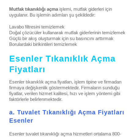
Mutfak tıkanıklığı açma
işlemi, mutfak giderleri için
uygulanır. Bu işlemin adımları şu şekildedir:
Lavabo filtresini temizlemek
Doğal çözücüler kullanarak mutfak giderlerinin temizlemek
Güçlü bir akış oluşturmak için su basıncını arttırmak
Borulardaki birikintileri temizlemek
Esenler Tıkanıklık Açma
Fiyatları
Esenler tıkanıklık açma fiyatları, işlem tipine ve firmadan
firmaya değişkenlik göstermektedir. Firmaların sunduğu
fiyatlar, verilen hizmet kalitesi, hızı ve işlem yöntemi gibi
faktörlerle belirlenmektedir.
a. Tuvalet Tıkanıklığı Açma Fiyatları
Esenler
Esenler tuvalet tıkanıklığı açma hizmetleri ortalama 800-