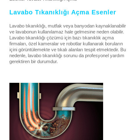
Lavabo Tıkanıklığı Açma Esenler
Lavabo tıkanıklığı, mutfak veya banyodan kaynaklanabilir
ve lavabonun kullanılamaz hale gelmesine neden olabilir.
Lavabo tıkanıklığı çözümü için bazı tıkanıklık açma
firmaları, özel kameralar ve robotlar kullanarak boruların
içini görüntülemekte ve tıkalı alanları tespit etmektedir. Bu
nedenle, lavabo tıkanıklığı sorunu da profesyonel yardım
gerektiren bir durumdur.