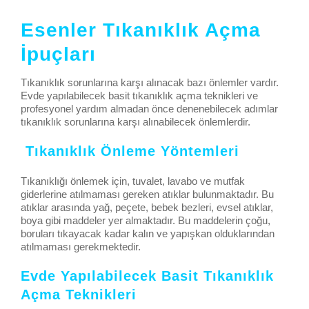
Esenler Tıkanıklık Açma
İpuçları
Tıkanıklık sorunlarına karşı alınacak bazı önlemler vardır.
Evde yapılabilecek basit tıkanıklık açma teknikleri ve
profesyonel yardım almadan önce denenebilecek adımlar
tıkanıklık sorunlarına karşı alınabilecek önlemlerdir.
Tıkanıklık Önleme Yöntemleri
Tıkanıklığı önlemek için, tuvalet, lavabo ve mutfak
giderlerine atılmaması gereken atıklar bulunmaktadır. Bu
atıklar arasında yağ, peçete, bebek bezleri, evsel atıklar,
boya gibi maddeler yer almaktadır. Bu maddelerin çoğu,
boruları tıkayacak kadar kalın ve yapışkan olduklarından
atılmaması gerekmektedir.
Evde Yapılabilecek Basit Tıkanıklık
Açma Teknikleri